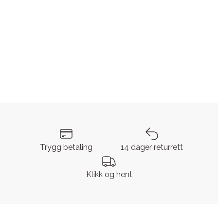
Trygg betaling
14 dager returrett
Klikk og hent