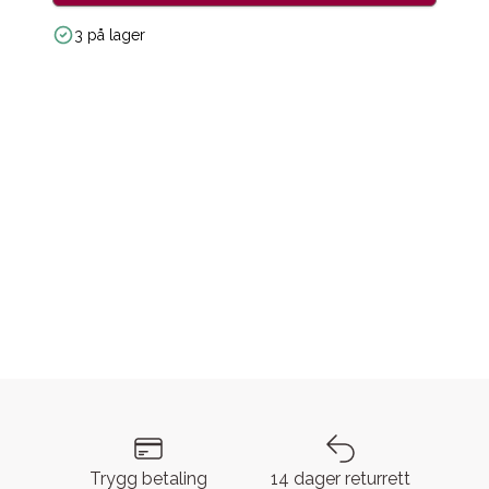
3 på lager
Trygg betaling
14 dager returrett