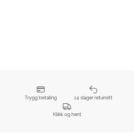
Trygg betaling
14 dager returrett
Klikk og hent