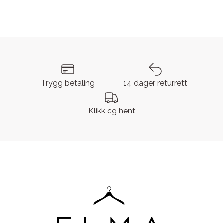
Trygg betaling
14 dager returrett
Klikk og hent