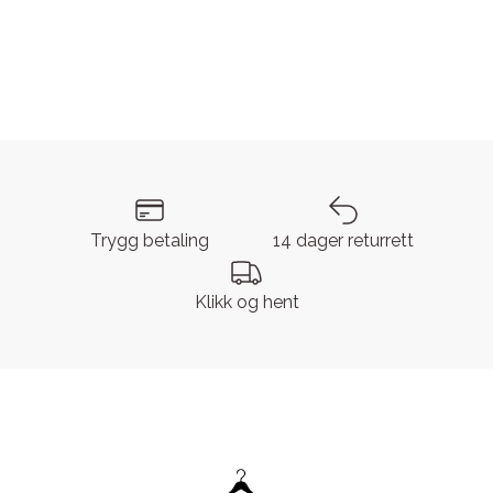
Trygg betaling
14 dager returrett
Klikk og hent