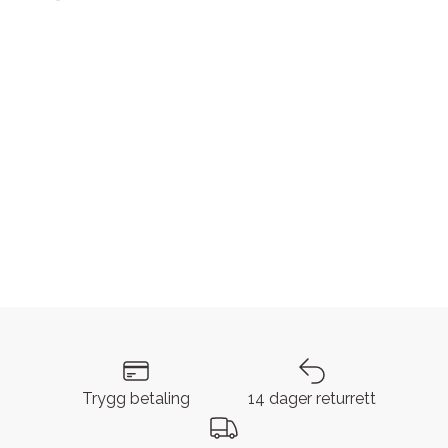
Trygg betaling
14 dager returrett