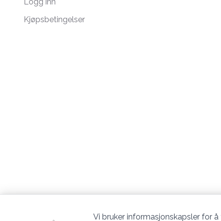
Logg inn
Kjøpsbetingelser
Vi bruker informasjonskapsler for å