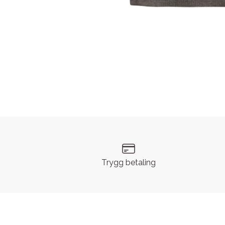
Trygg betaling