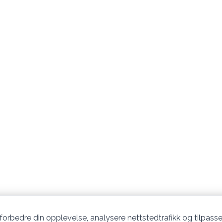
 forbedre din opplevelse, analysere nettstedtrafikk og tilpasse