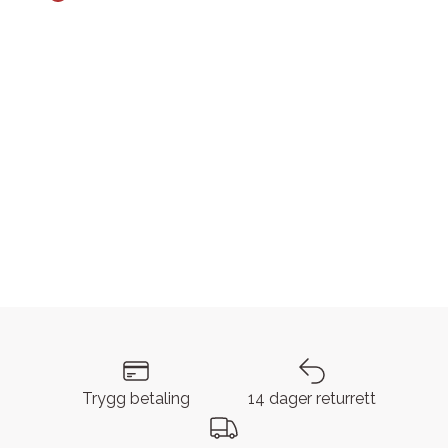
Trygg betaling
14 dager returrett