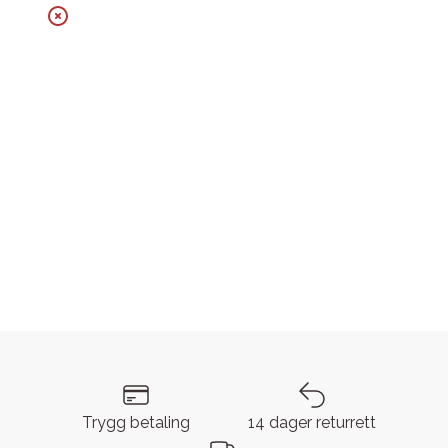
Trygg betaling
14 dager returrett