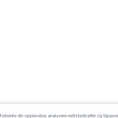
 forbedre din opplevelse, analysere nettstedtrafikk og tilpasse