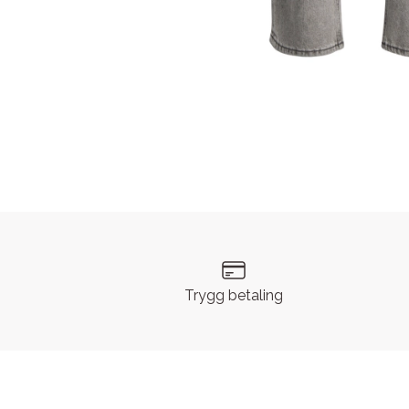
Trygg betaling