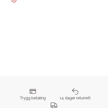
Trygg betaling
14 dager returrett