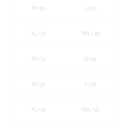
M/30
L/30
XL/30
XXL/30
XS/32
S/32
M/32
L/32
XL/32
XXL/32