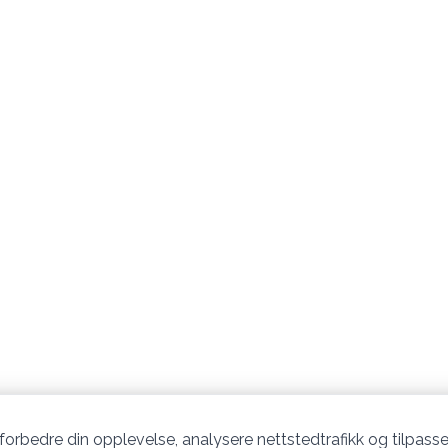
 forbedre din opplevelse, analysere nettstedtrafikk og tilpasse