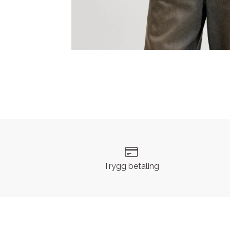
Trygg betaling