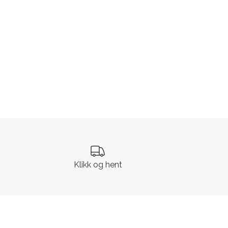
Klikk og hent