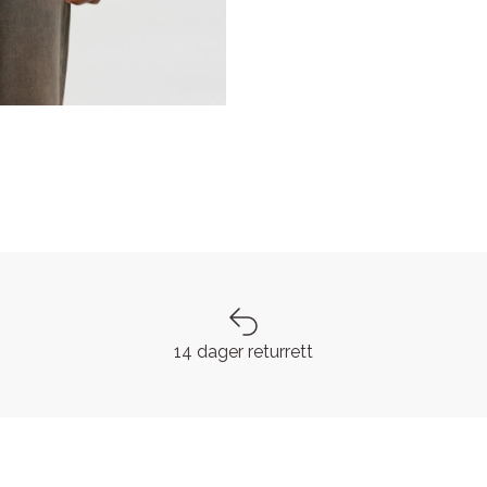
14 dager returrett