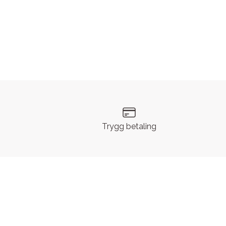
Trygg betaling