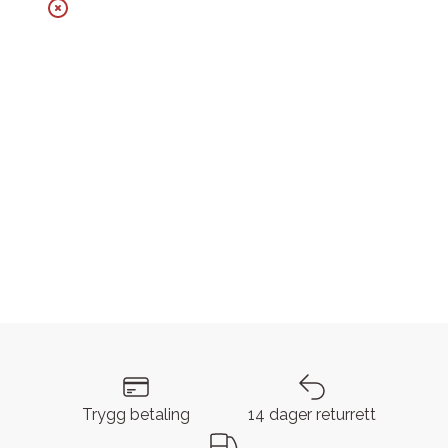
Trygg betaling
14 dager returrett