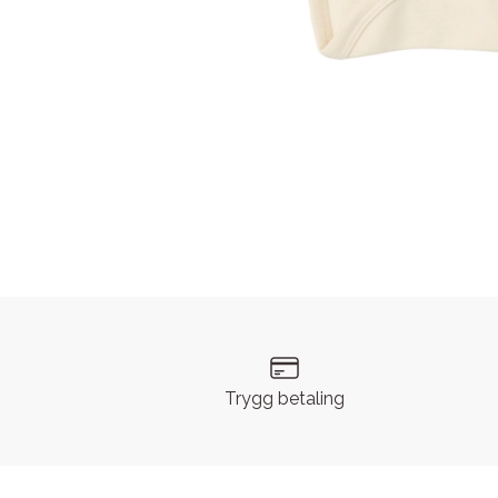
Trygg betaling