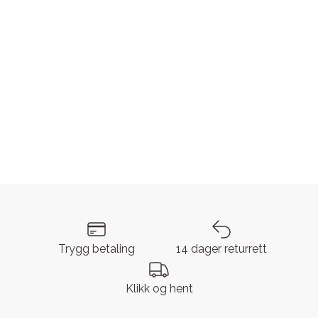
Trygg betaling
14 dager returrett
Klikk og hent