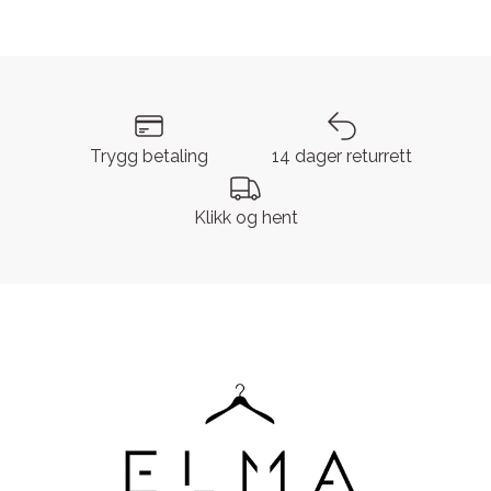
Trygg betaling
14 dager returrett
Klikk og hent