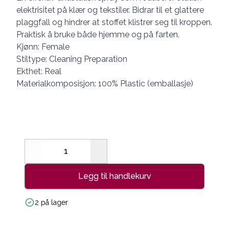
elektrisitet på klær og tekstiler. Bidrar til et glattere
plaggfall og hindrer at stoffet klistrer seg til kroppen.
Praktisk å bruke både hjemme og på farten.
Kjønn: Female
Stiltype: Cleaning Preparation
Ekthet: Real
Materialkomposisjon: 100% Plastic (emballasje)
Decrease
Increase
Legg til handlekurv
2 på lager