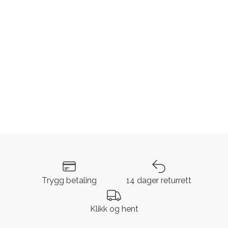
Trygg betaling
14 dager returrett
Klikk og hent