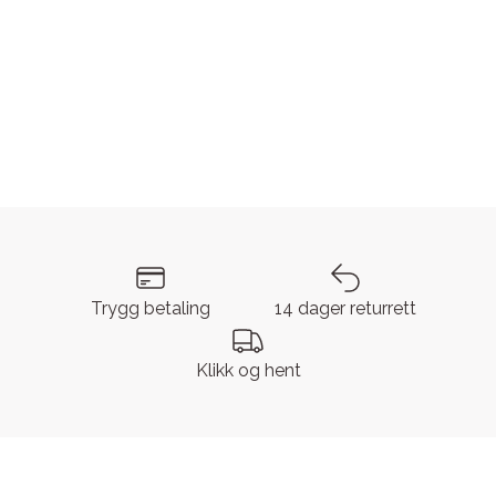
Trygg betaling
14 dager returrett
Klikk og hent