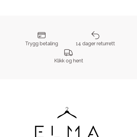
Trygg betaling
14 dager returrett
Klikk og hent