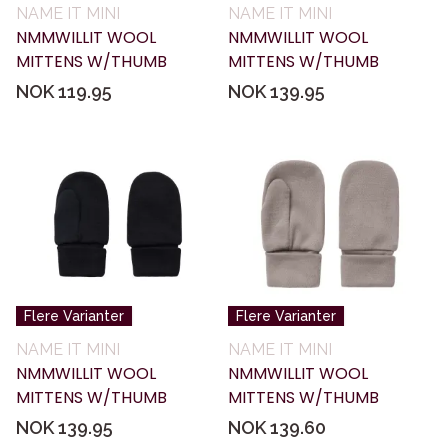
NAME IT MINI
NAME IT MINI
NMMWILLIT WOOL
NMMWILLIT WOOL
MITTENS W/THUMB
MITTENS W/THUMB
NOK 119.95
NOK 139.95
Flere Varianter
Flere Varianter
NAME IT MINI
NAME IT MINI
NMMWILLIT WOOL
NMMWILLIT WOOL
MITTENS W/THUMB
MITTENS W/THUMB
NOK 139.95
NOK 139.60